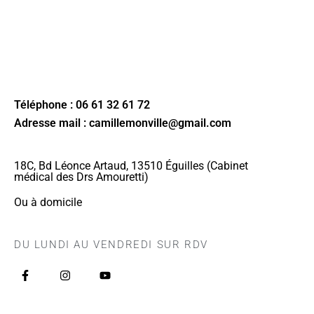
Téléphone : 06 61 32 61 72
Adresse mail : camillemonville@gmail.com
18C, Bd Léonce Artaud, 13510 Éguilles (Cabinet
médical des Drs Amouretti)
Ou à domicile
DU LUNDI AU VENDREDI SUR RDV